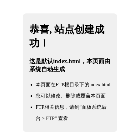
网站地图
fun88·乐天堂(中国)-官方网站