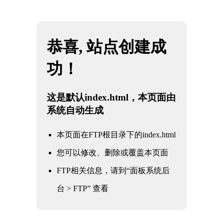
fun88·乐天堂(中国)-官方网站
网站地图
全部
公司新闻
行业资讯
常见问题
103
0
4
0
我司为客户提供专业的智···
2024-08-29
提供国际一流的智能制造···
2024-08-29