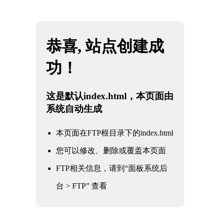
网站地图
fun88·乐天堂(中国)-官方网站